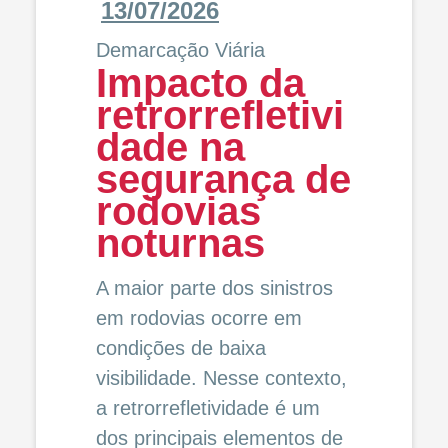
13/07/2026
Demarcação Viária
Impacto da
retrorrefletivi
dade na
segurança de
rodovias
noturnas
A maior parte dos sinistros
em rodovias ocorre em
condições de baixa
visibilidade. Nesse contexto,
a retrorrefletividade é um
dos principais elementos de