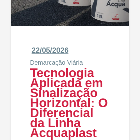
22/05/2026
Demarcação Viária
Tecnologia
Aplicada em
Sinalização
Horizontal: O
Diferencial
da Linha
Acquaplast