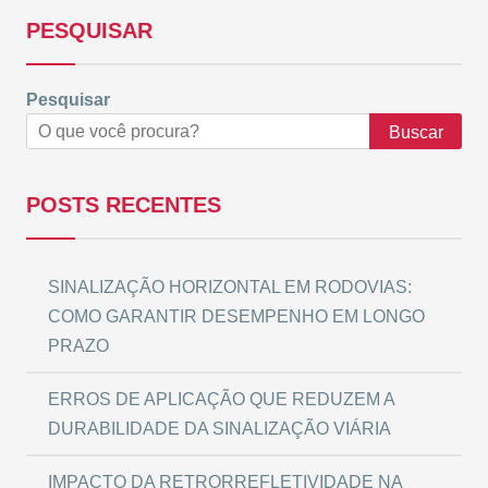
PESQUISAR
Pesquisar
Buscar
POSTS RECENTES
SINALIZAÇÃO HORIZONTAL EM RODOVIAS:
COMO GARANTIR DESEMPENHO EM LONGO
PRAZO
ERROS DE APLICAÇÃO QUE REDUZEM A
DURABILIDADE DA SINALIZAÇÃO VIÁRIA
IMPACTO DA RETRORREFLETIVIDADE NA