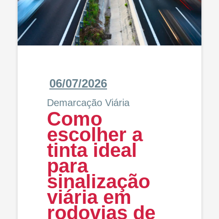
06/07/2026
Demarcação Viária
Como
escolher a
tinta ideal
para
sinalização
viária em
rodovias de