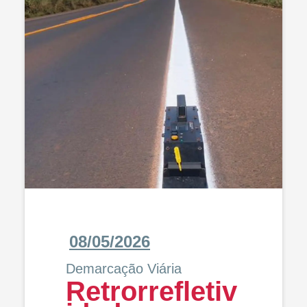
08/05/2026
Demarcação Viária
Retrorrefletiv