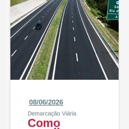
08/06/2026
Demarcação Viária
Como