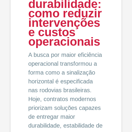
durabilidade:
como reduzir
intervenções
e custos
operacionais
A busca por maior eficiência
operacional transformou a
forma como a sinalização
horizontal é especificada
nas rodovias brasileiras.
Hoje, contratos modernos
priorizam soluções capazes
de entregar maior
durabilidade, estabilidade de