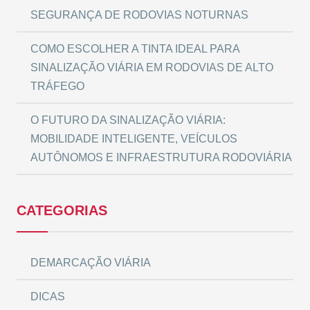
SEGURANÇA DE RODOVIAS NOTURNAS
COMO ESCOLHER A TINTA IDEAL PARA
SINALIZAÇÃO VIÁRIA EM RODOVIAS DE ALTO
TRÁFEGO
O FUTURO DA SINALIZAÇÃO VIÁRIA:
MOBILIDADE INTELIGENTE, VEÍCULOS
AUTÔNOMOS E INFRAESTRUTURA RODOVIÁRIA
CATEGORIAS
DEMARCAÇÃO VIÁRIA
DICAS