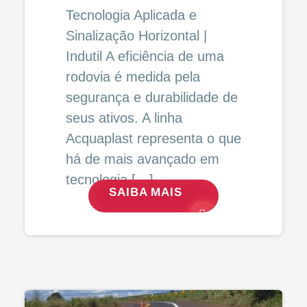
Tecnologia Aplicada e
Sinalização Horizontal |
Indutil A eficiência de uma
rodovia é medida pela
segurança e durabilidade de
seus ativos. A linha
Acquaplast representa o que
há de mais avançado em
tecnologia […]
SAIBA MAIS