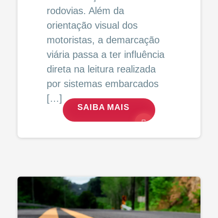
rodovias. Além da
orientação visual dos
motoristas, a demarcação
viária passa a ter influência
direta na leitura realizada
por sistemas embarcados
[…]
SAIBA MAIS