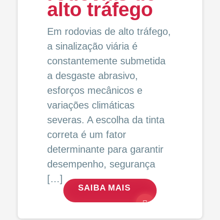
alto tráfego
Em rodovias de alto tráfego,
a sinalização viária é
constantemente submetida
a desgaste abrasivo,
esforços mecânicos e
variações climáticas
severas. A escolha da tinta
correta é um fator
determinante para garantir
desempenho, segurança
[…]
SAIBA MAIS