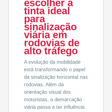
escolher a
tinta ideal
para
sinalização
viária em
rodovias de
alto tráfego
A evolução da mobilidade
está transformando o papel
da sinalização horizontal nas
rodovias. Além da
orientação visual dos
motoristas, a demarcação
viária passa a ter influência