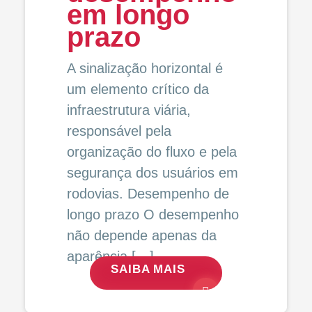
em longo
prazo
A sinalização horizontal é
um elemento crítico da
infraestrutura viária,
responsável pela
organização do fluxo e pela
segurança dos usuários em
rodovias. Desempenho de
longo prazo O desempenho
não depende apenas da
aparência […]
SAIBA MAIS