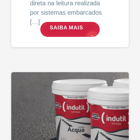
direta na leitura realizada
por sistemas embarcados
[…]
SAIBA MAIS