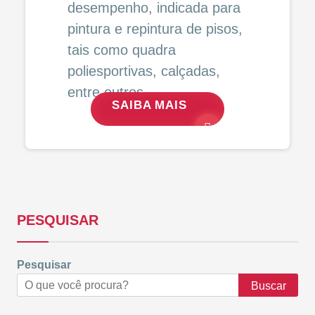
desempenho, indicada para
pintura e repintura de pisos,
tais como quadra
poliesportivas, calçadas,
entre outros.
SAIBA MAIS
PESQUISAR
Pesquisar
Buscar