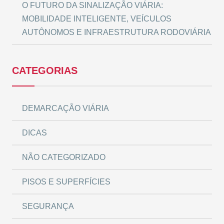
O FUTURO DA SINALIZAÇÃO VIÁRIA:
MOBILIDADE INTELIGENTE, VEÍCULOS
AUTÔNOMOS E INFRAESTRUTURA RODOVIÁRIA
CATEGORIAS
DEMARCAÇÃO VIÁRIA
DICAS
NÃO CATEGORIZADO
PISOS E SUPERFÍCIES
SEGURANÇA