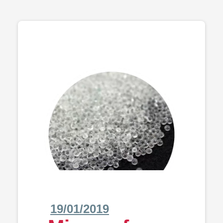
19/01/2019