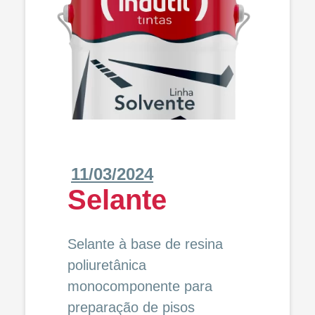
11/03/2024
Selante
Selante à base de resina
poliuretânica
monocomponente para
preparação de pisos