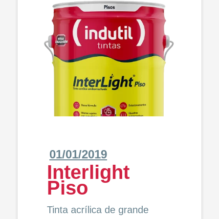
01/01/2019
Interlight
Piso
Tinta acrílica de grande