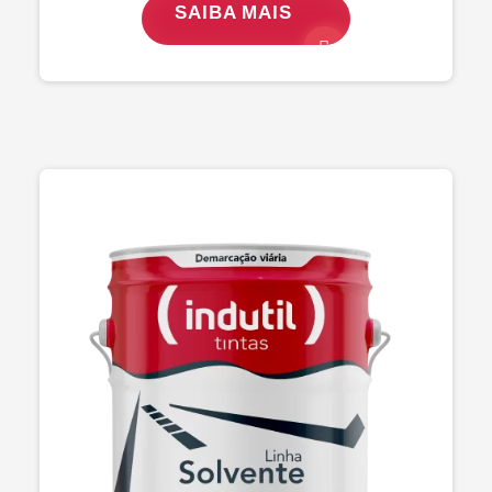
SAIBA MAIS