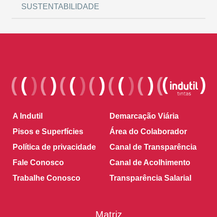
SUSTENTABILIDADE
A Indutil
Demarcação Viária
Pisos e Superfícies
Área do Colaborador
Política de privacidade
Canal de Transparência
Fale Conosco
Canal de Acolhimento
Trabalhe Conosco
Transparência Salarial
Matriz