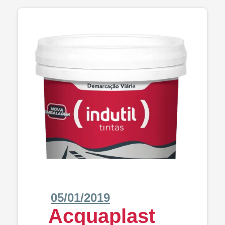
05/01/2019
Acquaplast