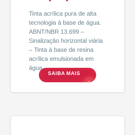
Tinta acrílica pura de alta
tecnologia à base de água.
ABNT/NBR 13.699 –
Sinalização horizontal viária
– Tinta à base de resina
acrílica emulsionada em
água.
SAIBA MAIS