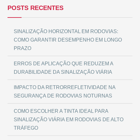
POSTS RECENTES
SINALIZAÇÃO HORIZONTAL EM RODOVIAS:
COMO GARANTIR DESEMPENHO EM LONGO
PRAZO
ERROS DE APLICAÇÃO QUE REDUZEM A
DURABILIDADE DA SINALIZAÇÃO VIÁRIA
IMPACTO DA RETRORREFLETIVIDADE NA
SEGURANÇA DE RODOVIAS NOTURNAS
COMO ESCOLHER A TINTA IDEAL PARA
SINALIZAÇÃO VIÁRIA EM RODOVIAS DE ALTO
TRÁFEGO