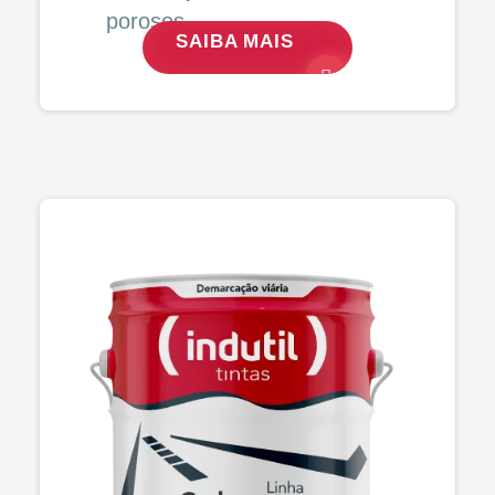
porosos.
SAIBA MAIS