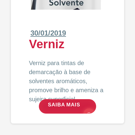
30/01/2019
Verniz
Verniz para tintas de
demarcação à base de
solventes aromáticos,
promove brilho e ameniza a
sujeira superficial.
SAIBA MAIS