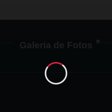
Galeria de Fotos