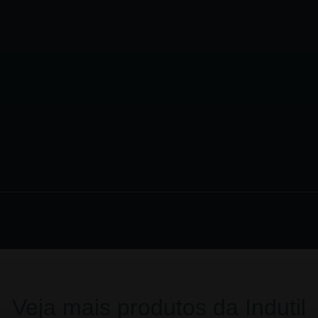
Veja mais produtos da Indutil