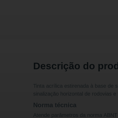
Descrição do pro
Tinta acrílica estirenada à base de 
sinalização horizontal de rodovias e
Norma técnica
Atende parâmetros da norma ABNT