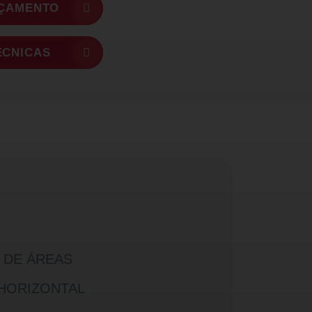
RÇAMENTO
ÉCNICAS
 DE ÁREAS
 HORIZONTAL