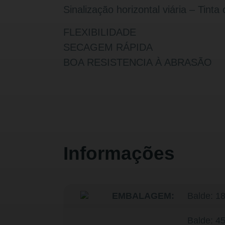
Sinalização horizontal viária – Tinta 
FLEXIBILIDADE
SECAGEM RÁPIDA
BOA RESISTENCIA À ABRASÃO
Informações
EMBALAGEM:
Balde: 18
Balde: 45