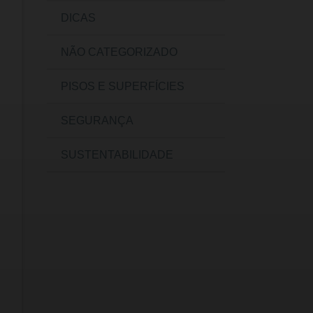
DICAS
NÃO CATEGORIZADO
PISOS E SUPERFÍCIES
SEGURANÇA
SUSTENTABILIDADE