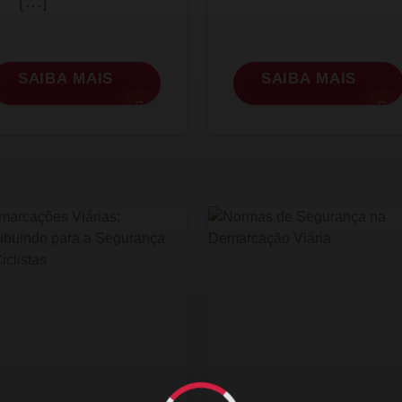
[…]
SAIBA MAIS
SAIBA MAIS