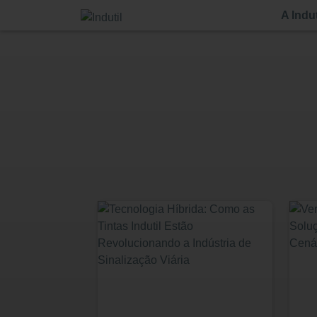
A Indut