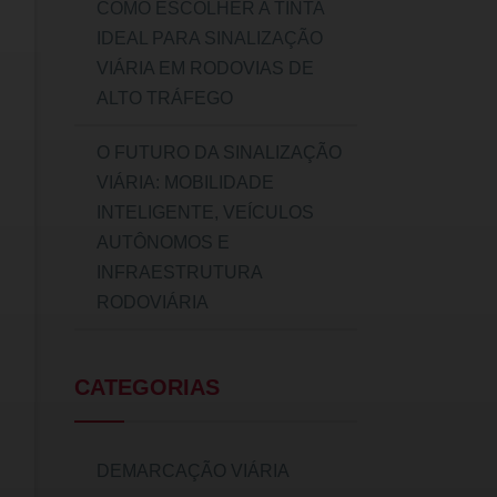
COMO ESCOLHER A TINTA
IDEAL PARA SINALIZAÇÃO
VIÁRIA EM RODOVIAS DE
ALTO TRÁFEGO
O FUTURO DA SINALIZAÇÃO
VIÁRIA: MOBILIDADE
INTELIGENTE, VEÍCULOS
AUTÔNOMOS E
INFRAESTRUTURA
RODOVIÁRIA
CATEGORIAS
DEMARCAÇÃO VIÁRIA