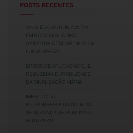
POSTS RECENTES
SINALIZAÇÃO HORIZONTAL
EM RODOVIAS: COMO
GARANTIR DESEMPENHO EM
LONGO PRAZO
ERROS DE APLICAÇÃO QUE
REDUZEM A DURABILIDADE
DA SINALIZAÇÃO VIÁRIA
IMPACTO DA
RETRORREFLETIVIDADE NA
SEGURANÇA DE RODOVIAS
NOTURNAS