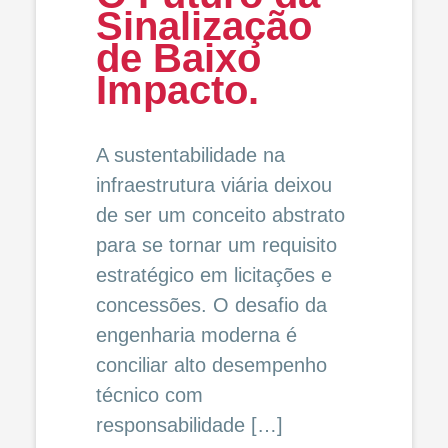
Sinalização
de Baixo
Impacto.
A sustentabilidade na
infraestrutura viária deixou
de ser um conceito abstrato
para se tornar um requisito
estratégico em licitações e
concessões. O desafio da
engenharia moderna é
conciliar alto desempenho
técnico com
responsabilidade […]