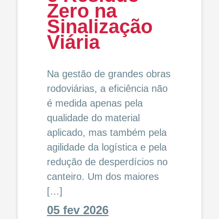
Zero na
Sinalização
Viária
Na gestão de grandes obras
rodoviárias, a eficiência não
é medida apenas pela
qualidade do material
aplicado, mas também pela
agilidade da logística e pela
redução de desperdícios no
canteiro. Um dos maiores
[…]
05 fev 2026