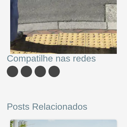
Compatilhe nas redes
Posts Relacionados