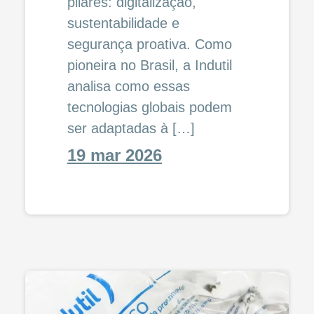
pilares: digitalização,
sustentabilidade e
segurança proativa. Como
pioneira no Brasil, a Indutil
analisa como essas
tecnologias globais podem
ser adaptadas à […]
19 mar 2026