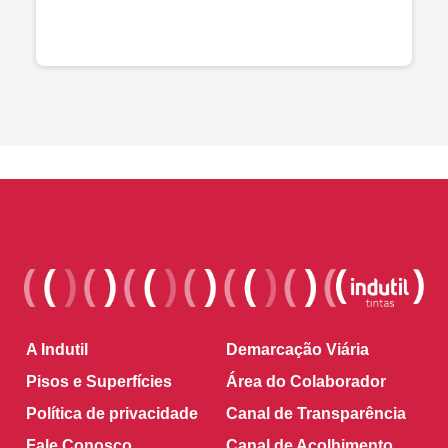
A Indutil
Demarcação Viária
Pisos e Superfícies
Área do Colaborador
Política de privacidade
Canal de Transparência
Fale Conosco
Canal de Acolhimento