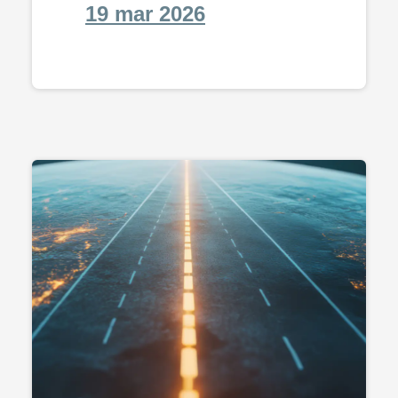
19 mar 2026