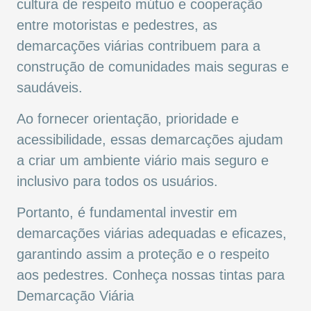
cultura de respeito mútuo e cooperação
entre motoristas e pedestres, as
demarcações viárias contribuem para a
construção de comunidades mais seguras e
saudáveis.
Ao fornecer orientação, prioridade e
acessibilidade, essas demarcações ajudam
a criar um ambiente viário mais seguro e
inclusivo para todos os usuários.
Portanto, é fundamental investir em
demarcações viárias adequadas e eficazes,
garantindo assim a proteção e o respeito
aos pedestres. Conheça nossas
tintas para
Demarcação Viária