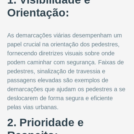
Orientação:
As demarcações viárias desempenham um
papel crucial na orientação dos pedestres,
fornecendo diretrizes visuais sobre onde
podem caminhar com segurança. Faixas de
pedestres, sinalização de travessia e
passagens elevadas são exemplos de
demarcações que ajudam os pedestres a se
deslocarem de forma segura e eficiente
pelas vias urbanas.
2. Prioridade e