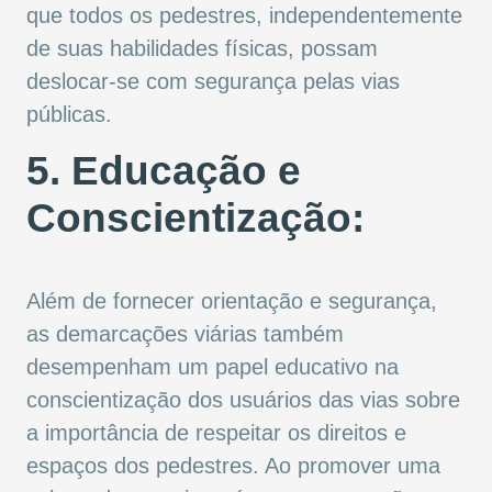
que todos os pedestres, independentemente
de suas habilidades físicas, possam
deslocar-se com segurança pelas vias
públicas.
5. Educação e
Conscientização:
Além de fornecer orientação e segurança,
as demarcações viárias também
desempenham um papel educativo na
conscientização dos usuários das vias sobre
a importância de respeitar os direitos e
espaços dos pedestres. Ao promover uma