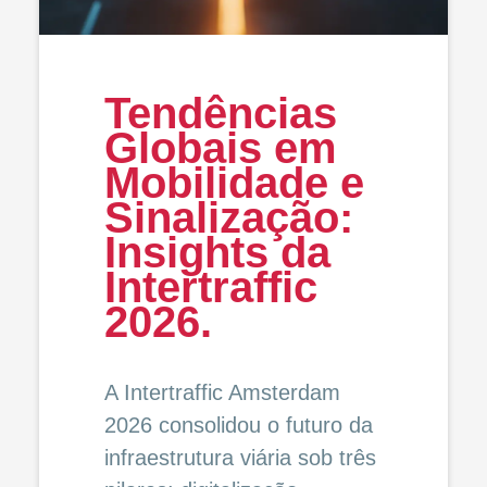
Tendências
Globais em
Mobilidade e
Sinalização:
Insights da
Intertraffic
2026.
A Intertraffic Amsterdam
2026 consolidou o futuro da
infraestrutura viária sob três