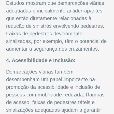
Estudos mostram que demarcações viárias
adequadas principalmente antiderrapantes
que estão diretamente relacionadas à
redução de sinistros envolvendo pedestres.
Faixas de pedestres devidamente
sinalizadas, por exemplo, têm o potencial de
aumentar a segurança nos cruzamentos.
4. Acessibilidade e Inclusão:
Demarcações viárias também
desempenham um papel importante na
promoção da acessibilidade e inclusão de
pessoas com mobilidade reduzida. Rampas
de acesso, faixas de pedestres táteis e
sinalizações adequadas ajudam a garantir