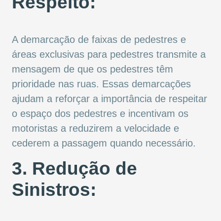
Respeito:
A demarcação de faixas de pedestres e
áreas exclusivas para pedestres transmite a
mensagem de que os pedestres têm
prioridade nas ruas. Essas demarcações
ajudam a reforçar a importância de respeitar
o espaço dos pedestres e incentivam os
motoristas a reduzirem a velocidade e
cederem a passagem quando necessário.
3. Redução de
Sinistros: