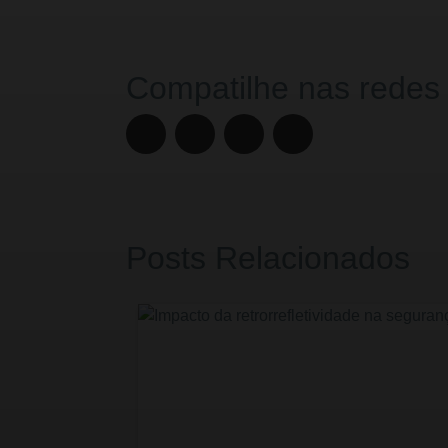
Compatilhe nas redes
Posts Relacionados