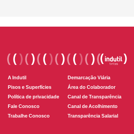
A Indutil
Demarcação Viária
Pisos e Superfícies
Área do Colaborador
Política de privacidade
Canal de Transparência
Fale Conosco
Canal de Acolhimento
Trabalhe Conosco
Transparência Salarial