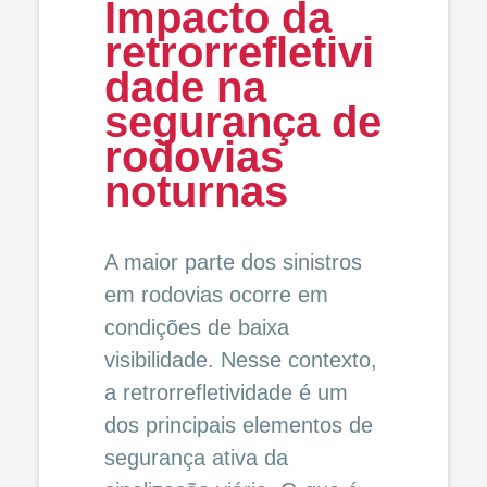
Impacto da
retrorrefletivi
dade na
segurança de
rodovias
noturnas
A maior parte dos sinistros
em rodovias ocorre em
condições de baixa
visibilidade. Nesse contexto,
a retrorrefletividade é um
dos principais elementos de
segurança ativa da