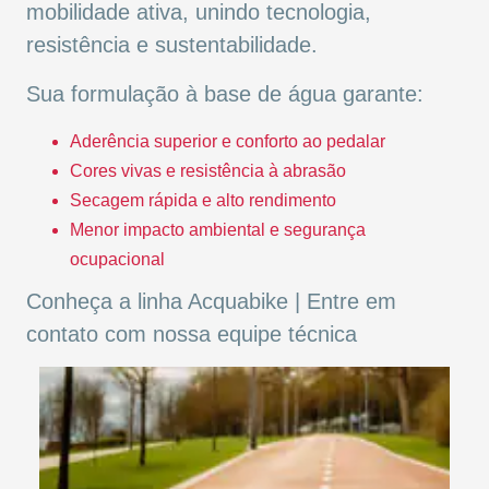
mobilidade ativa, unindo tecnologia,
resistência e sustentabilidade.
Sua formulação à base de água garante:
Aderência superior e conforto ao pedalar
Cores vivas e resistência à abrasão
Secagem rápida e alto rendimento
Menor impacto ambiental e segurança
ocupacional
Conheça a linha Acquabike |
Entre em
contato com nossa equipe técnica