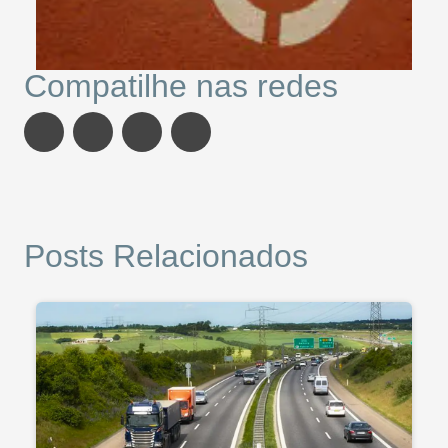
Compatilhe nas redes
Posts Relacionados