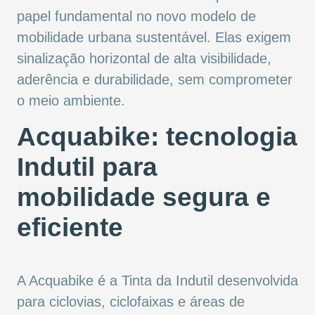
papel fundamental no novo modelo de
mobilidade urbana sustentável. Elas exigem
sinalização horizontal de alta visibilidade,
aderência e durabilidade, sem comprometer
o meio ambiente.
Acquabike: tecnologia
Indutil para
mobilidade segura e
eficiente
A Acquabike é a Tinta da Indutil desenvolvida
para ciclovias, ciclofaixas e áreas de