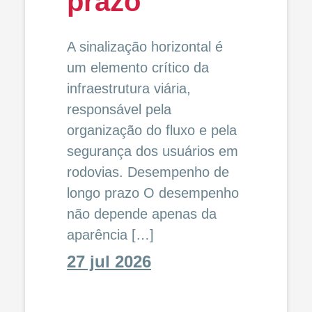
prazo
A sinalização horizontal é
um elemento crítico da
infraestrutura viária,
responsável pela
organização do fluxo e pela
segurança dos usuários em
rodovias. Desempenho de
longo prazo O desempenho
não depende apenas da
aparência […]
27 jul 2026