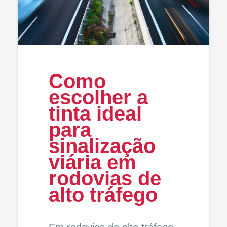
Como
escolher a
tinta ideal
para
sinalização
viária em
rodovias de
alto tráfego