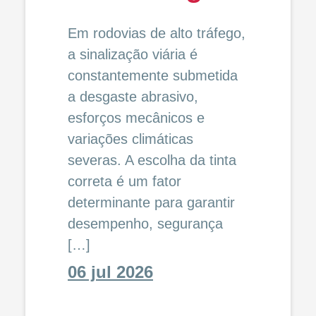
Em rodovias de alto tráfego,
a sinalização viária é
constantemente submetida
a desgaste abrasivo,
esforços mecânicos e
variações climáticas
severas. A escolha da tinta
correta é um fator
determinante para garantir
desempenho, segurança
[…]
06 jul 2026