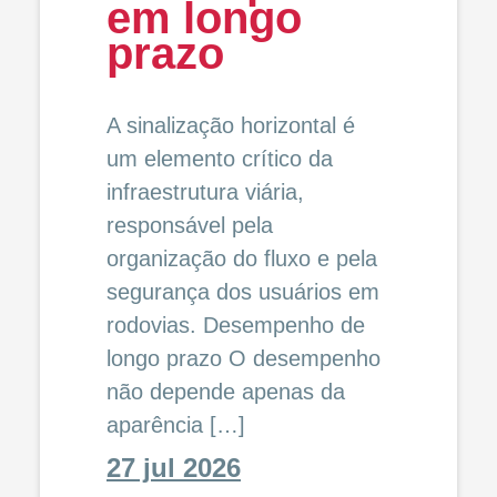
em longo
prazo
A sinalização horizontal é
um elemento crítico da
infraestrutura viária,
responsável pela
organização do fluxo e pela
segurança dos usuários em
rodovias. Desempenho de
longo prazo O desempenho
não depende apenas da
aparência […]
27 jul 2026