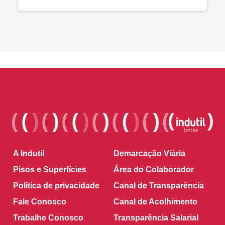
A Indutil
Demarcação Viária
Pisos e Superfícies
Área do Colaborador
Política de privacidade
Canal de Transparência
Fale Conosco
Canal de Acolhimento
Trabalhe Conosco
Transparência Salarial