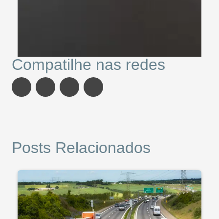
Compatilhe nas redes
Posts Relacionados