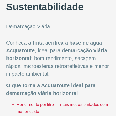
Sustentabilidade
Demarcação Viária
Conheça a
tinta acrílica à base de água
Acquaroute
, ideal para
demarcação viária
horizontal
: bom rendimento, secagem
rápida, microesferas retrorrefletivas e menor
impacto ambiental.”
O que torna a Acquaroute ideal para
demarcação viária horizontal
Rendimento por litro — mais metros pintados com
menor custo