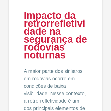
Impacto da
retrorrefletivi
dade na
segurança de
rodovias
noturnas
A maior parte dos sinistros
em rodovias ocorre em
condições de baixa
visibilidade. Nesse contexto,
a retrorrefletividade é um
dos principais elementos de