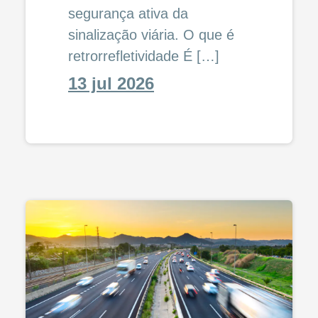
segurança ativa da
sinalização viária. O que é
retrorrefletividade É […]
13 jul 2026