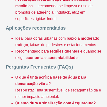
mecânica
— recomenda-se limpeza e uso de
promotor de aderência (Indutack, etc.) em
superfícies rígidas Indutil
Aplicações recomendadas
Ideal para obras urbanas com
baixo a moderado
tráfego
, faixas de pedestres e estacionamentos.
Recomendado para
regiões quentes
e quando se
exige
economia e sustentabilidade
.
Perguntas Frequentes (FAQs)
O que é tinta acrílica base de água para
demarcação viária?
Resposta:
Tinta sustentável, de secagem rápida e
menor impacto ambiental.
Quanto dura a sinalização com Acquaroute?