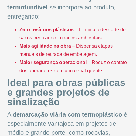
termofundível
se incorpora ao produto,
entregando:
Zero resíduos plásticos
– Elimina o descarte de
sacos, reduzindo impactos ambientais.
Mais agilidade na obra
– Dispensa etapas
manuais de retirada de embalagem.
Maior segurança operacional
– Reduz o contato
dos operadores com o material quente.
Ideal para obras públicas
e grandes projetos de
sinalização
A
demarcação viária com termoplástico
é
especialmente vantajosa em projetos de
médio e grande porte, como rodovias,