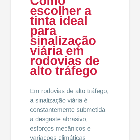
Como
escolher a
tinta ideal
para
sinalização
viária em
rodovias de
alto tráfego
Em rodovias de alto tráfego,
a sinalização viária é
constantemente submetida
a desgaste abrasivo,
esforços mecânicos e
variações climáticas