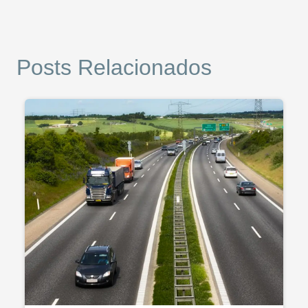
Posts Relacionados