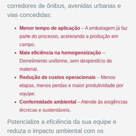
corredores de ônibus, avenidas urbanas e
vias concedidas:
Menor tempo de aplicação
– A embalagem já faz
parte do processo, acelerando a produção em
campo.
Mais eficiência na homogeneização
–
Derretimento uniforme, sem desperdício de
material.
Redução de custos operacionais
– Menos
etapas, menos perdas e maior produtividade por
equipe.
Conformidade ambiental
– Atende às exigências
técnicas e sustentáveis.
Potencialize a eficiência da sua equipe e
reduza o impacto ambiental com os