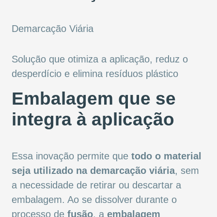
Demarcação Viária
Solução que otimiza a aplicação, reduz o
desperdício e elimina resíduos plástico
Embalagem que se
integra à aplicação
Essa inovação permite que
todo o material
seja utilizado na demarcação viária
, sem
a necessidade de retirar ou descartar a
embalagem. Ao se dissolver durante o
processo de
fusão
, a
embalagem