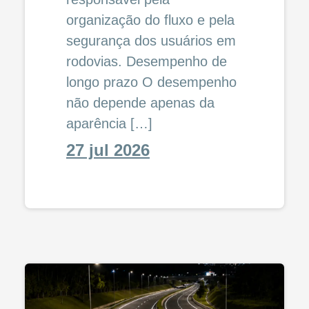
organização do fluxo e pela
segurança dos usuários em
rodovias. Desempenho de
longo prazo O desempenho
não depende apenas da
aparência […]
27 jul 2026