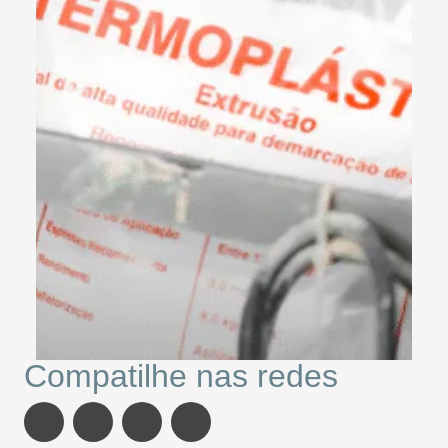
Compatilhe nas redes