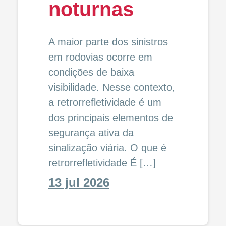
noturnas
A maior parte dos sinistros
em rodovias ocorre em
condições de baixa
visibilidade. Nesse contexto,
a retrorrefletividade é um
dos principais elementos de
segurança ativa da
sinalização viária. O que é
retrorrefletividade É […]
13 jul 2026