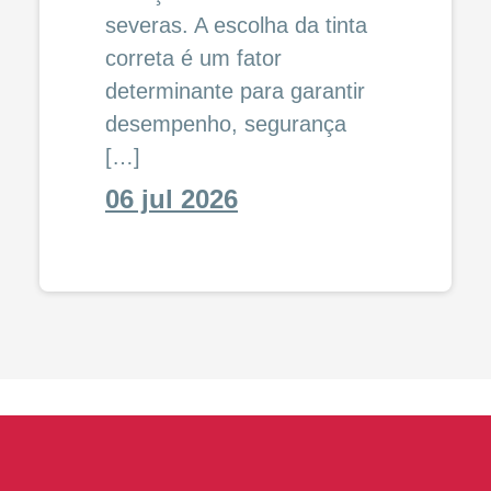
severas. A escolha da tinta
correta é um fator
determinante para garantir
desempenho, segurança
[…]
06 jul 2026