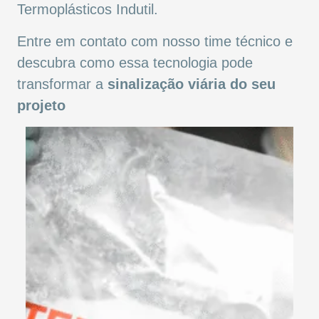
Termoplásticos Indutil.
Entre em contato com nosso time técnico e
descubra como essa tecnologia pode
transformar a
sinalização viária do seu
projeto