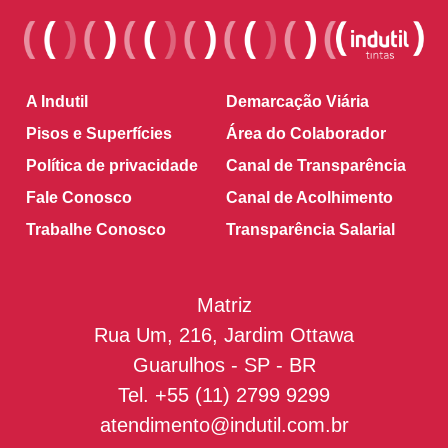
A Indutil
Demarcação Viária
Pisos e Superfícies
Área do Colaborador
Política de privacidade
Canal de Transparência
Fale Conosco
Canal de Acolhimento
Trabalhe Conosco
Transparência Salarial
Matriz
Rua Um, 216, Jardim Ottawa
Guarulhos - SP - BR
Tel.
+55 (11) 2799 9299
atendimento@indutil.com.br