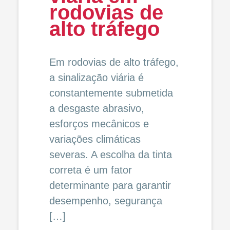
rodovias de
alto tráfego
Em rodovias de alto tráfego,
a sinalização viária é
constantemente submetida
a desgaste abrasivo,
esforços mecânicos e
variações climáticas
severas. A escolha da tinta
correta é um fator
determinante para garantir
desempenho, segurança
[…]