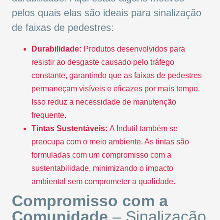
pelos quais elas são ideais para sinalização
de faixas de pedestres:
Durabilidade:
Produtos desenvolvidos para
resistir ao desgaste causado pelo tráfego
constante, garantindo que as faixas de pedestres
permaneçam visíveis e eficazes por mais tempo.
Isso reduz a necessidade de manutenção
frequente.
Tintas Sustentáveis:
A Indutil também se
preocupa com o meio ambiente. As tintas são
formuladas com um compromisso com a
sustentabilidade, minimizando o impacto
ambiental sem comprometer a qualidade.
Compromisso com a
Comunidade
– Sinalização