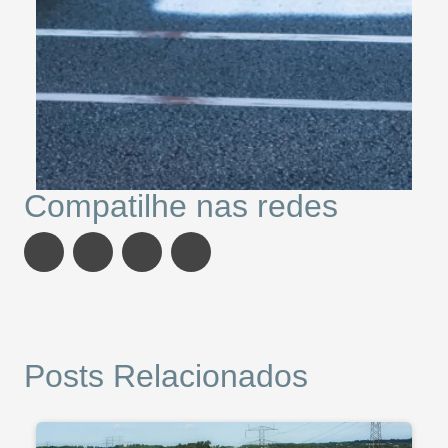
Compatilhe nas redes
Posts Relacionados