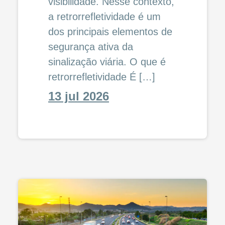
visibilidade. Nesse contexto,
a retrorrefletividade é um
dos principais elementos de
segurança ativa da
sinalização viária. O que é
retrorrefletividade É […]
13 jul 2026