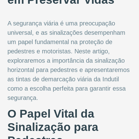
A segurança viária é uma preocupação
universal, e as sinalizações desempenham
um papel fundamental na proteção de
pedestres e motoristas. Neste artigo,
exploraremos a importância da sinalização
horizontal para pedestres e apresentaremos
as tintas de demarcação viária da Indutil
como a escolha perfeita para garantir essa
segurança.
O Papel Vital da
Sinalização para