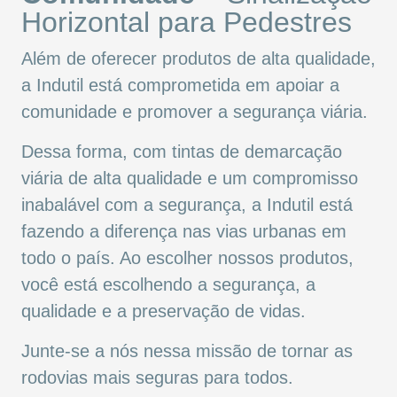
Horizontal para Pedestres
Além de oferecer produtos de alta qualidade,
a Indutil está comprometida em apoiar a
comunidade e promover a segurança viária.
Dessa forma, com tintas de demarcação
viária de alta qualidade e um compromisso
inabalável com a segurança, a Indutil está
fazendo a diferença nas vias urbanas em
todo o país. Ao escolher nossos produtos,
você está escolhendo a segurança, a
qualidade e a preservação de vidas.
Junte-se a nós nessa missão de tornar as
rodovias mais seguras para todos.