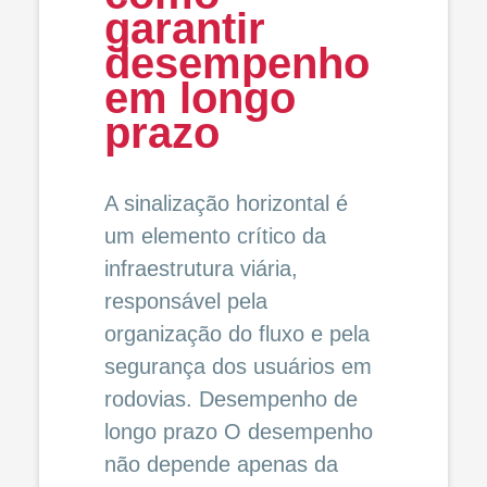
garantir
desempenho
em longo
prazo
A sinalização horizontal é
um elemento crítico da
infraestrutura viária,
responsável pela
organização do fluxo e pela
segurança dos usuários em
rodovias. Desempenho de
longo prazo O desempenho
não depende apenas da