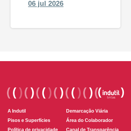
06 jul 2026
A Indutil
Demarcação Viária
Pisos e Superfícies
Área do Colaborador
Política de privacidade
Canal de Transparência