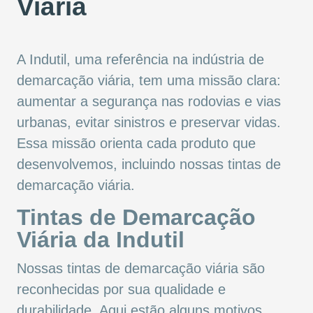
Viária
A Indutil, uma referência na indústria de
demarcação viária, tem uma missão clara:
aumentar a segurança nas rodovias e vias
urbanas, evitar sinistros e preservar vidas.
Essa missão orienta cada produto que
desenvolvemos, incluindo nossas tintas de
demarcação viária.
Tintas de Demarcação
Viária da Indutil
Nossas tintas de demarcação viária são
reconhecidas por sua qualidade e
durabilidade. Aqui estão alguns motivos