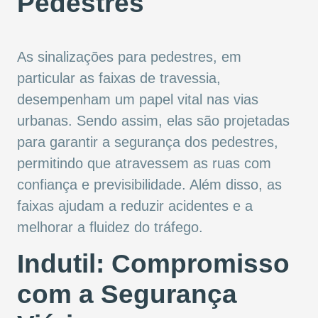
Pedestres
As sinalizações para pedestres, em
particular as faixas de travessia,
desempenham um papel vital nas vias
urbanas. Sendo assim, elas são projetadas
para garantir a segurança dos pedestres,
permitindo que atravessem as ruas com
confiança e previsibilidade. Além disso, as
faixas ajudam a reduzir acidentes e a
melhorar a fluidez do tráfego.
Indutil: Compromisso
com a Segurança