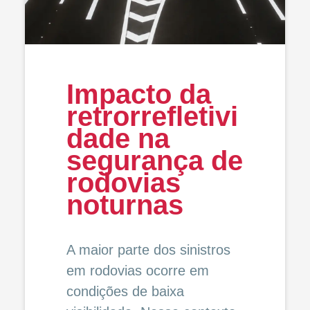
Impacto da
retrorrefletivi
dade na
segurança de
rodovias
noturnas
A maior parte dos sinistros
em rodovias ocorre em
condições de baixa