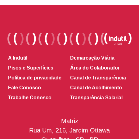
A Indutil
Demarcação Viária
Pisos e Superfícies
Área do Colaborador
Política de privacidade
Canal de Transparência
Fale Conosco
Canal de Acolhimento
Trabalhe Conosco
Transparência Salarial
Matriz
Rua Um, 216, Jardim Ottawa