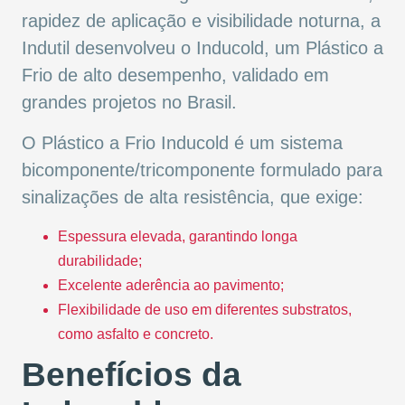
rapidez de aplicação e visibilidade noturna, a
Indutil desenvolveu o Inducold, um Plástico a
Frio de alto desempenho, validado em
grandes projetos no Brasil.
O Plástico a Frio Inducold é um sistema
bicomponente/tricomponente formulado para
sinalizações de alta resistência, que exige:
Espessura elevada, garantindo longa
durabilidade;
Excelente aderência ao pavimento;
Flexibilidade de uso em diferentes substratos,
como asfalto e concreto.
Benefícios da