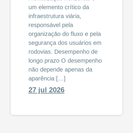
um elemento crítico da
infraestrutura viária,
responsável pela
organização do fluxo e pela
segurança dos usuários em
rodovias. Desempenho de
longo prazo O desempenho
não depende apenas da
aparência […]
27 jul 2026