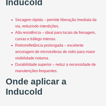
Inducold
Secagem rápida – permite liberação imediata da
via, reduzindo interdições.
Alta resistência – ideal para locais de frenagem,
curvas e tráfego intenso.
Retrorrefletância prolongada – excelente
ancoragem de microesferas de vidro para maior
visibilidade noturna.
Durabilidade superior – reduz a necessidade de
manutenções frequentes.
Onde aplicar a
Inducold