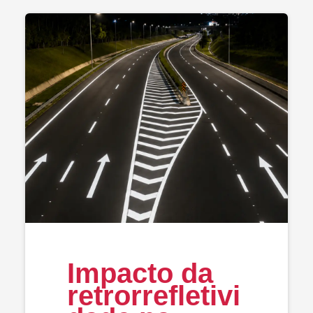
Impacto da
retrorrefletivi