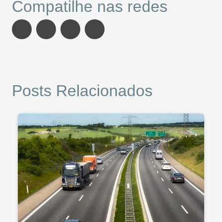
Compatilhe nas redes
Posts Relacionados