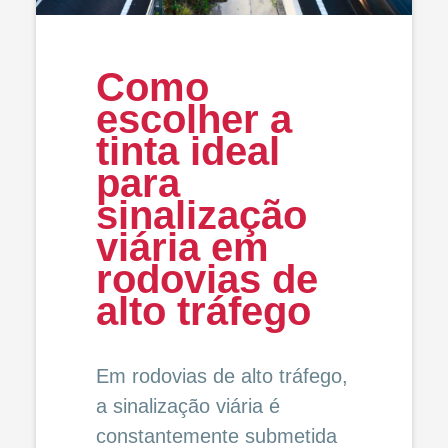
Como
escolher a
tinta ideal
para
sinalização
viária em
rodovias de
alto tráfego
Em rodovias de alto tráfego,
a sinalização viária é
constantemente submetida