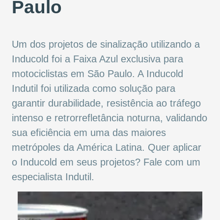
Paulo
Um dos projetos de sinalização utilizando a
Inducold foi a Faixa Azul exclusiva para
motociclistas em São Paulo. A Inducold
Indutil foi utilizada como solução para
garantir durabilidade, resistência ao tráfego
intenso e retrorrefletância noturna, validando
sua eficiência em uma das maiores
metrópoles da América Latina. Quer aplicar
o Inducold em seus projetos? Fale com um
especialista Indutil.