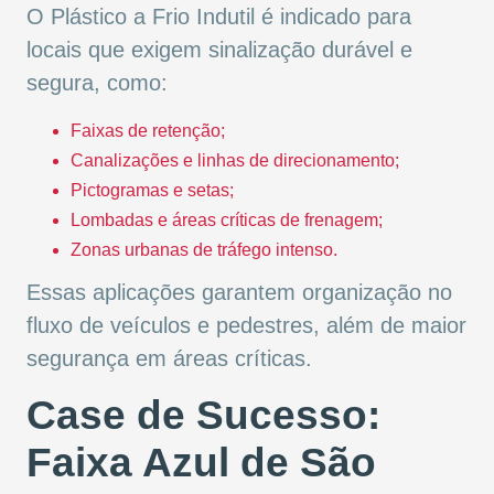
O Plástico a Frio Indutil é indicado para
locais que exigem sinalização durável e
segura, como:
Faixas de retenção;
Canalizações e linhas de direcionamento;
Pictogramas e setas;
Lombadas e áreas críticas de frenagem;
Zonas urbanas de tráfego intenso.
Essas aplicações garantem organização no
fluxo de veículos e pedestres, além de maior
segurança em áreas críticas.
Case de Sucesso:
Faixa Azul de São