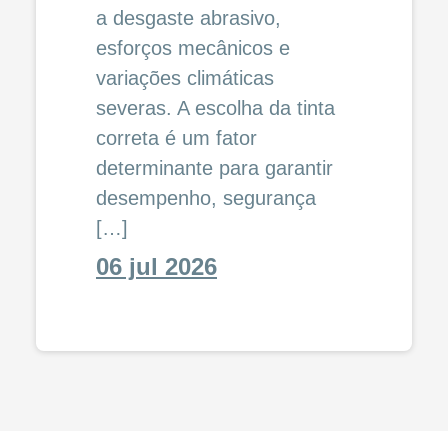
a desgaste abrasivo,
esforços mecânicos e
variações climáticas
severas. A escolha da tinta
correta é um fator
determinante para garantir
desempenho, segurança
[…]
06 jul 2026