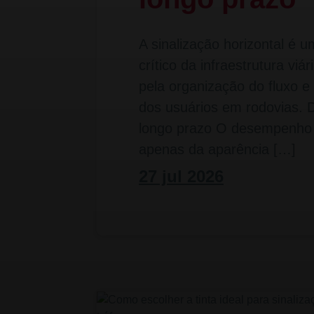
A sinalização horizontal é 
crítico da infraestrutura viá
pela organização do fluxo e
dos usuários em rodovias.
longo prazo O desempenho
apenas da aparência […]
27 jul 2026