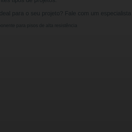
tes tipos de projetos.
ideal para o seu projeto? Fale com um especialista 