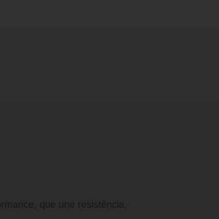
formance, que une resistência,