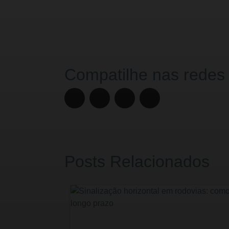
Compatilhe nas redes
Posts Relacionados