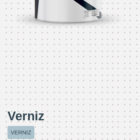
Verniz
VERNIZ