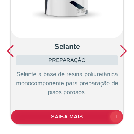
Selante
PREPARAÇÃO
Selante à base de resina poliuretânica
monocomponente para preparação de
pisos porosos.
SAIBA MAIS