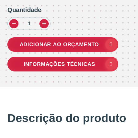
Quantidade
ADICIONAR AO ORÇAMENTO
INFORMAÇÕES TÉCNICAS
Descrição do produto