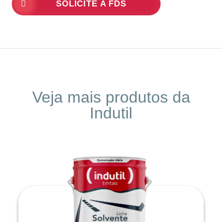
SOLICITE A FDS
Veja mais produtos da
Indutil