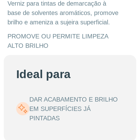
Verniz para tintas de demarcação à
base de solventes aromáticos, promove
brilho e ameniza a sujeira superficial.
PROMOVE OU PERMITE LIMPEZA
ALTO BRILHO
Ideal para
DAR ACABAMENTO E BRILHO
EM SUPERFÍCIES JÁ
PINTADAS