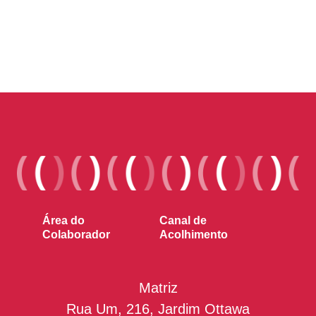
Área do
Canal de
Colaborador
Acolhimento
Matriz
Rua Um, 216, Jardim Ottawa