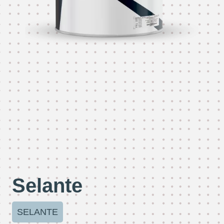
Selante
SELANTE