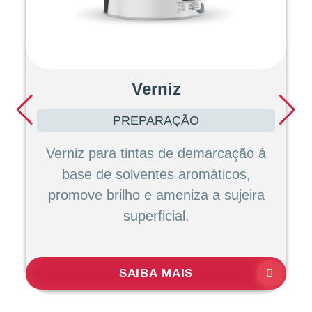
Verniz
PREPARAÇÃO
Verniz para tintas de demarcação à
base de solventes aromáticos,
promove brilho e ameniza a sujeira
superficial.
SAIBA MAIS