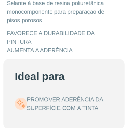
Selante à base de resina poliuretânica
monocomponente para preparação de
pisos porosos.
FAVORECE A DURABILIDADE DA
PINTURA
AUMENTA A ADERÊNCIA
Ideal para
PROMOVER ADERÊNCIA DA
SUPERFÍCIE COM A TINTA