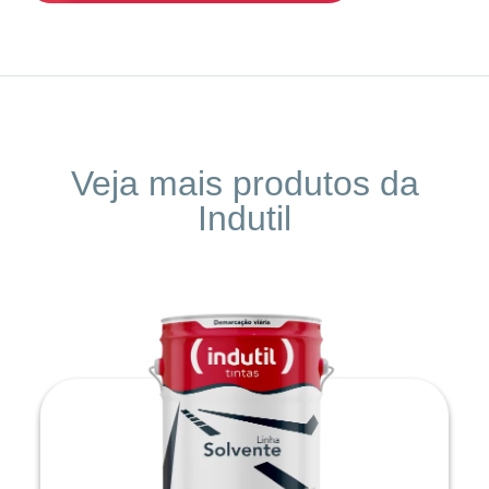
Veja mais produtos da
Indutil