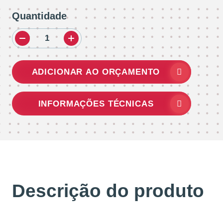
Quantidade
ADICIONAR AO ORÇAMENTO
INFORMAÇÕES TÉCNICAS
Descrição do produto