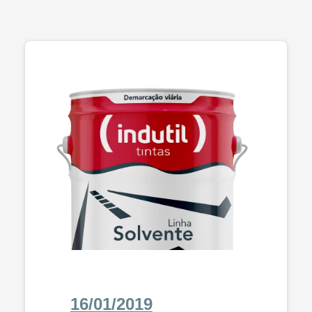
16/01/2019