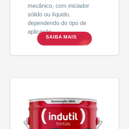
mecânico, com iniciador
sólido ou líquido,
dependendo do tipo de
aplicação.
SAIBA MAIS