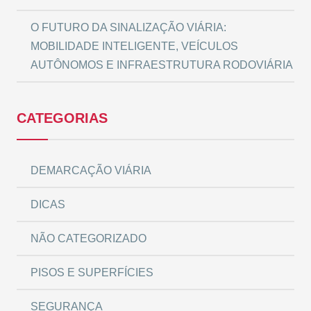
O FUTURO DA SINALIZAÇÃO VIÁRIA:
MOBILIDADE INTELIGENTE, VEÍCULOS
AUTÔNOMOS E INFRAESTRUTURA RODOVIÁRIA
CATEGORIAS
DEMARCAÇÃO VIÁRIA
DICAS
NÃO CATEGORIZADO
PISOS E SUPERFÍCIES
SEGURANÇA