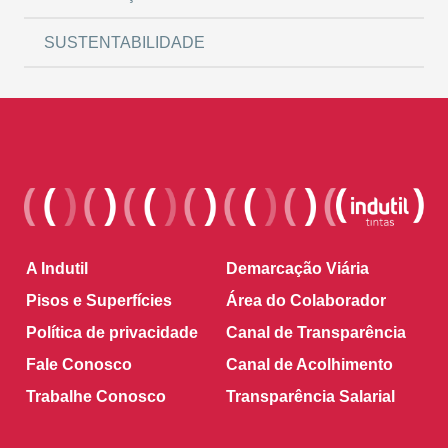
SUSTENTABILIDADE
A Indutil
Demarcação Viária
Pisos e Superfícies
Área do Colaborador
Política de privacidade
Canal de Transparência
Fale Conosco
Canal de Acolhimento
Trabalhe Conosco
Transparência Salarial