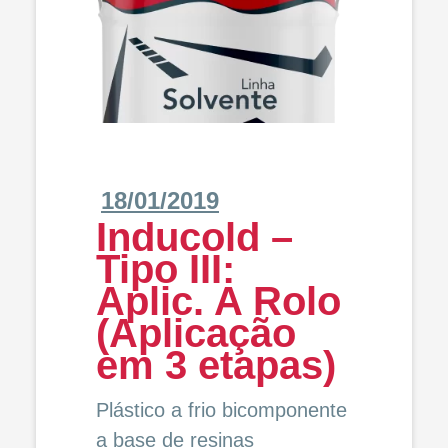
18/01/2019
Inducold –
Tipo III:
Aplic. A Rolo
(Aplicação
em 3 etapas)
Plástico a frio bicomponente
a base de resinas