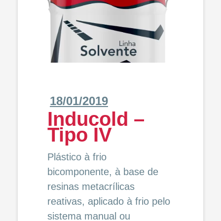
18/01/2019
Inducold –
Tipo IV
Plástico à frio
bicomponente, à base de
resinas metacrílicas
reativas, aplicado à frio pelo
sistema manual ou