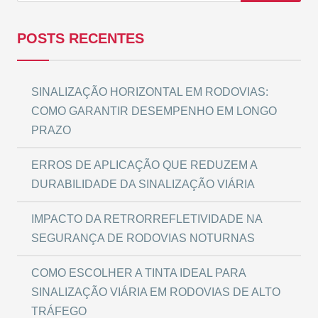
POSTS RECENTES
SINALIZAÇÃO HORIZONTAL EM RODOVIAS:
COMO GARANTIR DESEMPENHO EM LONGO
PRAZO
ERROS DE APLICAÇÃO QUE REDUZEM A
DURABILIDADE DA SINALIZAÇÃO VIÁRIA
IMPACTO DA RETRORREFLETIVIDADE NA
SEGURANÇA DE RODOVIAS NOTURNAS
COMO ESCOLHER A TINTA IDEAL PARA
SINALIZAÇÃO VIÁRIA EM RODOVIAS DE ALTO
TRÁFEGO