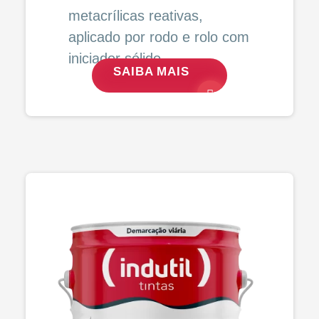
metacrílicas reativas,
aplicado por rodo e rolo com
iniciador sólido.
SAIBA MAIS