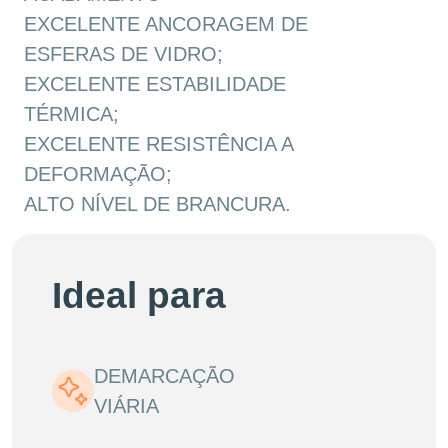
EXCELENTE ANCORAGEM DE
ESFERAS DE VIDRO;
EXCELENTE ESTABILIDADE
TÉRMICA;
EXCELENTE RESISTÊNCIA A
DEFORMAÇÃO;
ALTO NÍVEL DE BRANCURA.
Ideal para
DEMARCAÇÃO
VIÁRIA