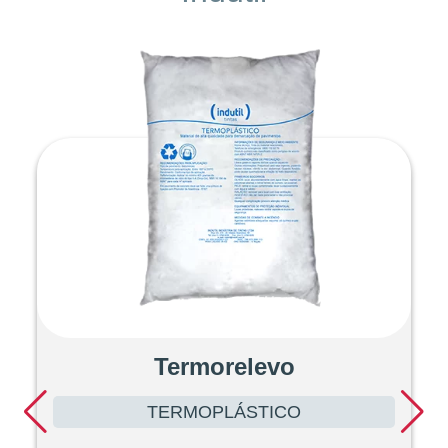
Termorelevo
TERMOPLÁSTICO