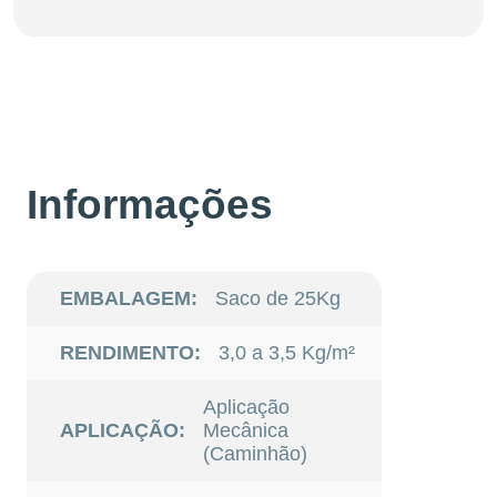
Informações
EMBALAGEM:
Saco de 25Kg
RENDIMENTO:
3,0 a 3,5 Kg/m²
Aplicação
APLICAÇÃO:
Mecânica
(Caminhão)