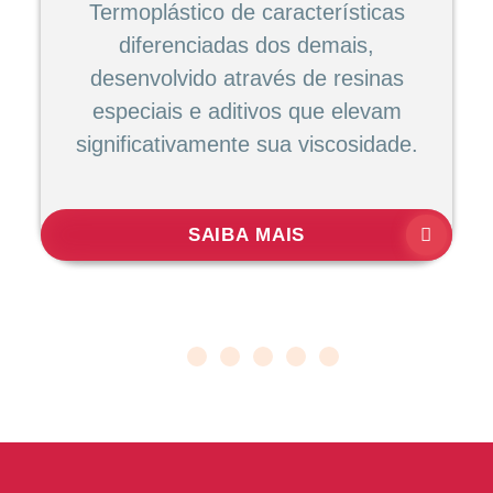
Termoplástico de características
diferenciadas dos demais,
desenvolvido através de resinas
especiais e aditivos que elevam
significativamente sua viscosidade.
SAIBA MAIS