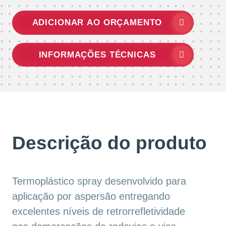
ADICIONAR AO ORÇAMENTO
INFORMAÇÕES TÉCNICAS
Descrição do produto
Termoplástico spray desenvolvido para
aplicação por aspersão entregando
excelentes níveis de retrorrefletividade