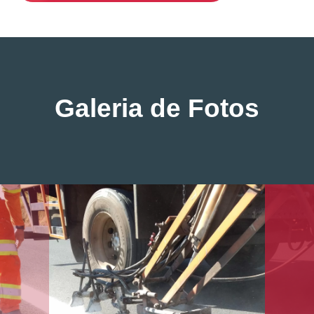
Galeria de Fotos