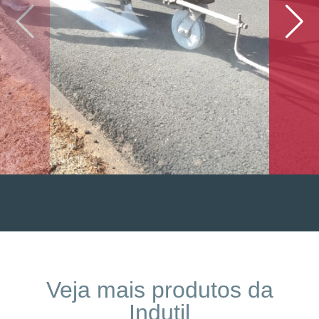
Veja mais produtos da
Indutil