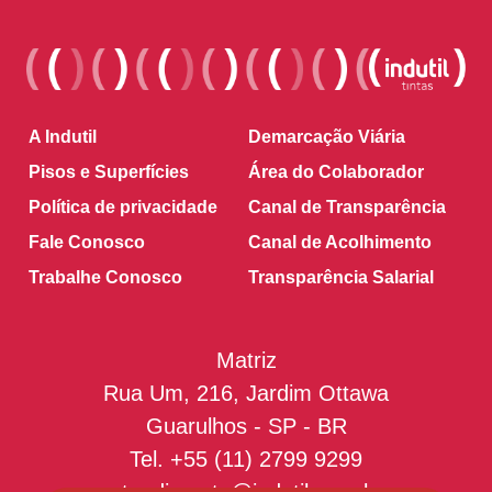
A Indutil
Demarcação Viária
Pisos e Superfícies
Área do Colaborador
Política de privacidade
Canal de Transparência
Fale Conosco
Canal de Acolhimento
Trabalhe Conosco
Transparência Salarial
Matriz
Rua Um, 216, Jardim Ottawa
Guarulhos - SP - BR
Tel.
+55 (11) 2799 9299