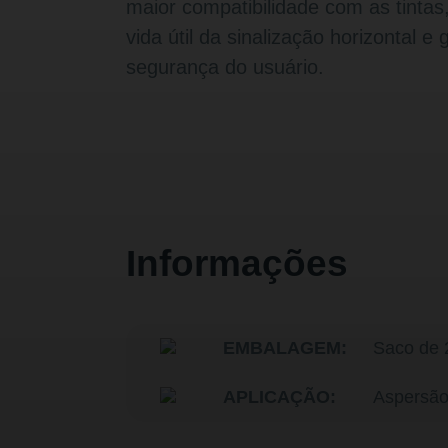
maior compatibilidade com as tinta
vida útil da sinalização horizontal e
segurança do usuário.
Informações
EMBALAGEM:
Saco de 
APLICAÇÃO:
Aspersão