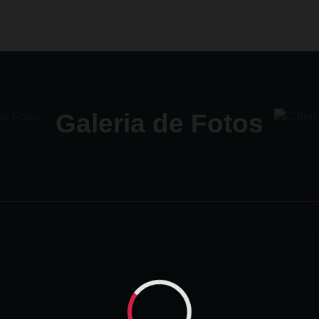
Galeria de Fotos