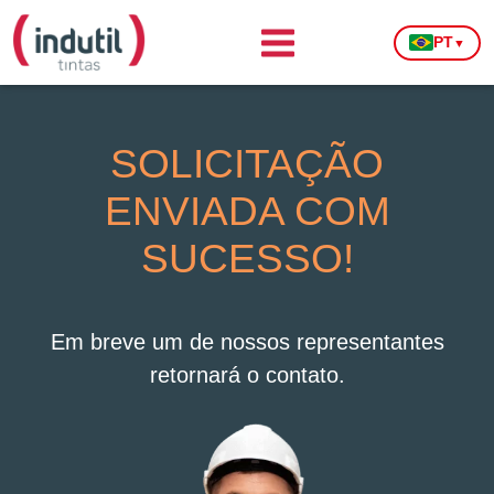
PT
▼
SOLICITAÇÃO
ENVIADA COM
SUCESSO!
Em breve um de nossos representantes
retornará o contato.