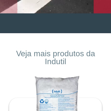
Veja mais produtos da
Indutil