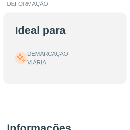
DEFORMAÇÃO.
Ideal para
DEMARCAÇÃO
VIÁRIA
Informações