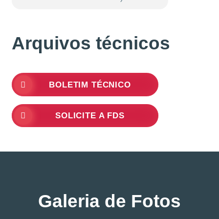
Arquivos técnicos
BOLETIM TÉCNICO
SOLICITE A FDS
Galeria de Fotos