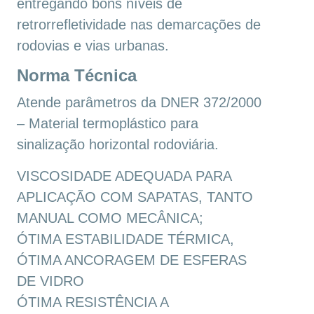
entregando bons níveis de
retrorrefletividade nas demarcações de
rodovias e vias urbanas.
Norma Técnica
Atende parâmetros da DNER 372/2000
– Material termoplástico para
sinalização horizontal rodoviária.
VISCOSIDADE ADEQUADA PARA
APLICAÇÃO COM SAPATAS, TANTO
MANUAL COMO MECÂNICA;
ÓTIMA ESTABILIDADE TÉRMICA,
ÓTIMA ANCORAGEM DE ESFERAS
DE VIDRO
ÓTIMA RESISTÊNCIA A