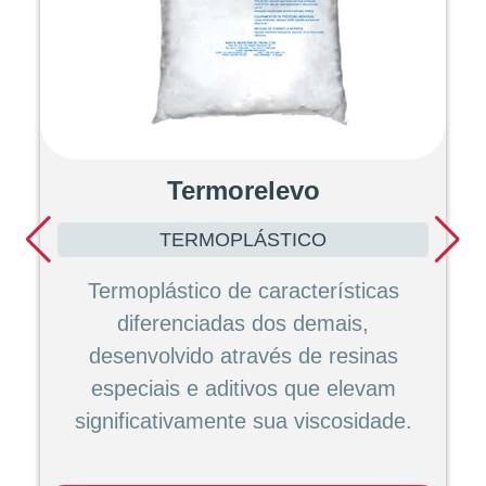
Termorelevo
TERMOPLÁSTICO
Termoplástico de características
diferenciadas dos demais,
desenvolvido através de resinas
especiais e aditivos que elevam
significativamente sua viscosidade.