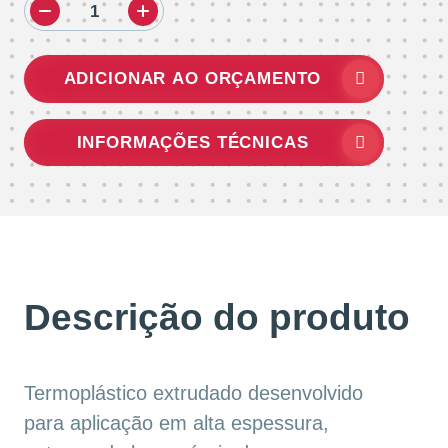
ADICIONAR AO ORÇAMENTO
INFORMAÇÕES TÉCNICAS
Descrição do produto
Termoplástico extrudado desenvolvido
para aplicação em alta espessura,