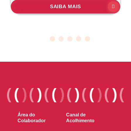
SAIBA MAIS
Área do
Canal de
Colaborador
Acolhimento